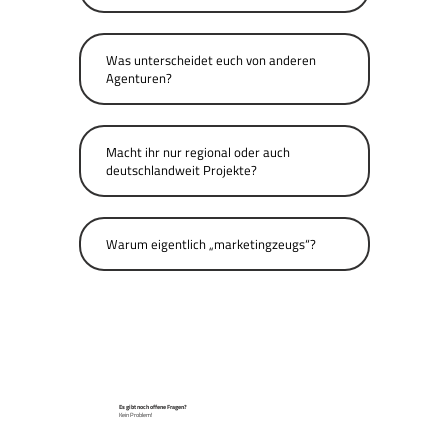
Was unterscheidet euch von anderen
Agenturen?
Macht ihr nur regional oder auch
deutschlandweit Projekte?
Warum eigentlich „marketingzeugs“?
Es gibt noch offene Fragen?
Kein Problem!