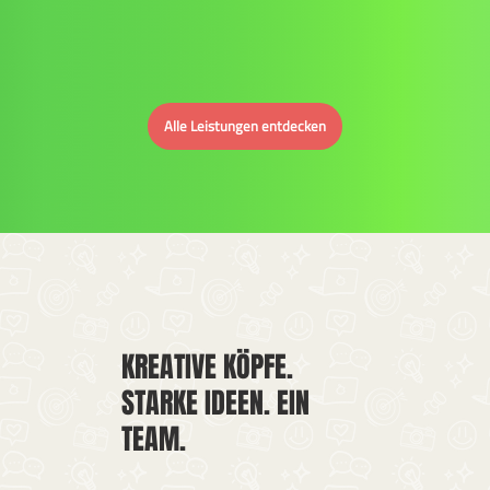
Alle Leistungen entdecken
KREATIVE KÖPFE.
STARKE IDEEN. EIN
TEAM.